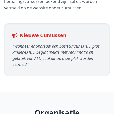
herhalingscursussen bekend zijn, zal dit worden
vermeld op de website onder cursussen.
Nieuwe Cursussen
"Wanneer er opnieuw een basiscursus EHBO plus
kinder-EHBO begint (beide met reanimatie en
gebruik van AED), zal dit op deze plek worden
vermeld."
Organisatie