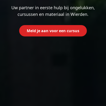
Uw partner in eerste hulp bij ongelukken,
cursussen en materiaal in Wierden.
Meld je aan voor een cursus