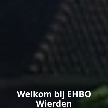
Welkom bij EHBO
Wierden