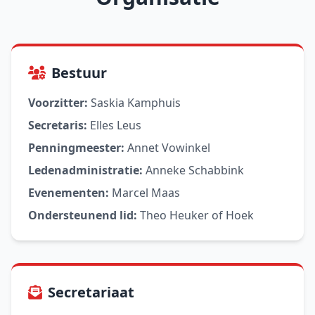
Bestuur
Voorzitter:
Saskia Kamphuis
Secretaris:
Elles Leus
Penningmeester:
Annet Vowinkel
Ledenadministratie:
Anneke Schabbink
Evenementen:
Marcel Maas
Ondersteunend lid:
Theo Heuker of Hoek
Secretariaat