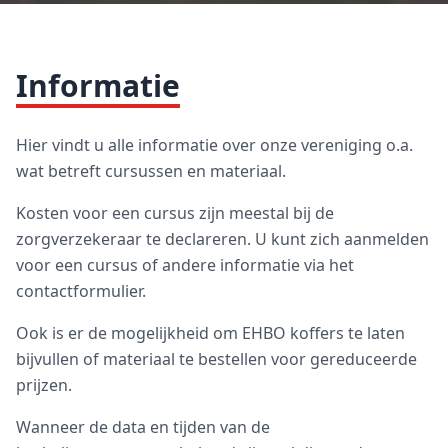
Informatie
Hier vindt u alle informatie over onze vereniging o.a.
wat betreft cursussen en materiaal.
Kosten voor een cursus zijn meestal bij de
zorgverzekeraar te declareren. U kunt zich aanmelden
voor een cursus of andere informatie via het
contactformulier.
Ook is er de mogelijkheid om EHBO koffers te laten
bijvullen of materiaal te bestellen voor gereduceerde
prijzen.
Wanneer de data en tijden van de